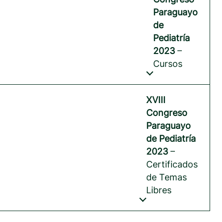
Paraguayo
de
Pediatría
2023
–
Cursos
XVIII
Congreso
Paraguayo
de Pediatría
2023
–
Certificados
de Temas
Libres