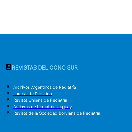
REVISTAS DEL CONO SUR
Archivos Argentinos de Pediatría
Journal de Pediatría
Revista Chilena de Pediatría
Archivos de Pediatría Uruguay
Revista de la Sociedad Boliviana de Pediatría