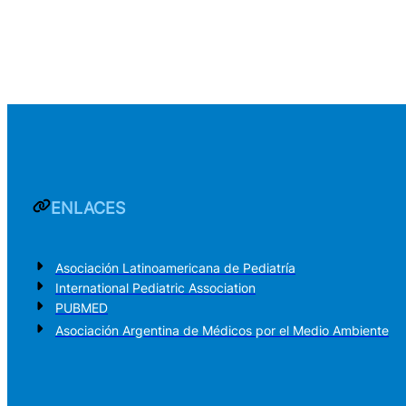
ENLACES
Asociación Latinoamericana de Pediatría
International Pediatric Association
PUBMED
Asociación Argentina de Médicos por el Medio Ambiente