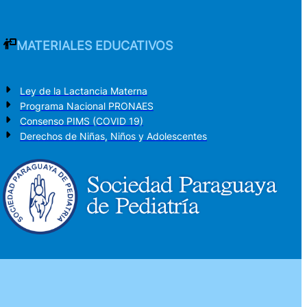
MATERIALES EDUCATIVOS
Ley de la Lactancia Materna
Programa Nacional PRONAES
Consenso PIMS (COVID 19)
Derechos de Niñas, Niños y Adolescentes