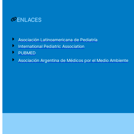
ENLACES
Asociación Latinoamericana de Pediatría
International Pediatric Association
PUBMED
Asociación Argentina de Médicos por el Medio Ambiente