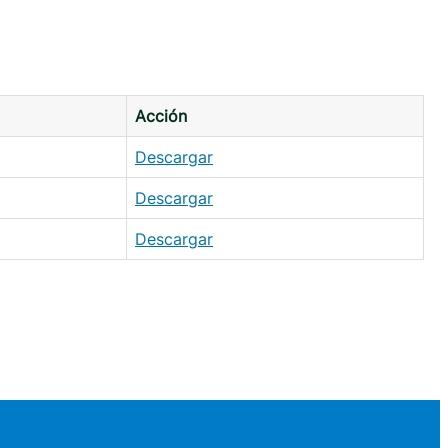
Acción
Descargar
Descargar
Descargar