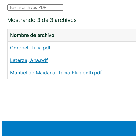
Mostrando 3 de 3 archivos
Nombre de archivo
Coronel, Julia.pdf
Laterza, Ana.pdf
Montiel de Maidana, Tania Elizabeth.pdf