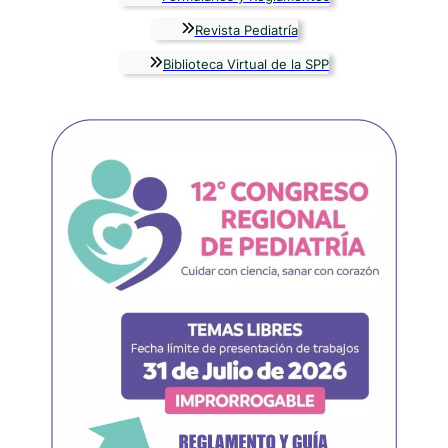
Revista Pediatría
Biblioteca Virtual de la SPP