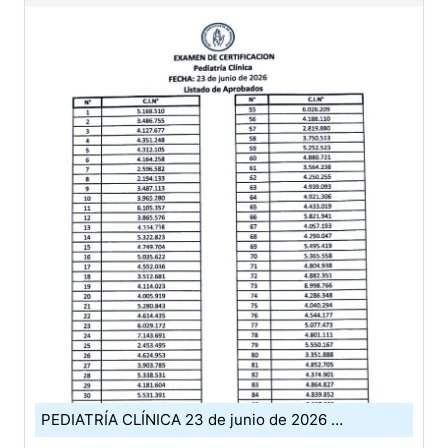
PEDIATRÍA CLÍNICA 23 de junio de 2026 …