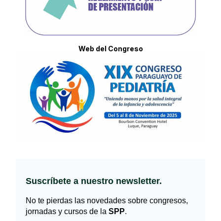
Web del Congreso
Suscríbete a nuestro newsletter.
No te pierdas las novedades sobre congresos,
jornadas y cursos de la
SPP
.