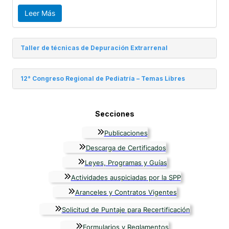
Leer Más
Taller de técnicas de Depuración Extrarrenal
12° Congreso Regional de Pediatría – Temas Libres
Secciones
Publicaciones
Descarga de Certificados
Leyes, Programas y Guías
Actividades auspiciadas por la SPP
Aranceles y Contratos Vigentes
Solicitud de Puntaje para Recertificación
Formularios y Reglamentos