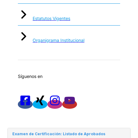
Estatutos Vigentes
Organigrama Institucional
Síguenos en
Examen de Certificación: Listado de Aprobados