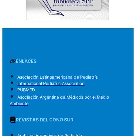
ENLACES
Asociación Latinoamericana de Pediatría
International Pediatric Association
PUBMED
Asociación Argentina de Médicos por el Medio
Ambiente
REVISTAS DEL CONO SUR
Archivos Argentinos de Pediatría