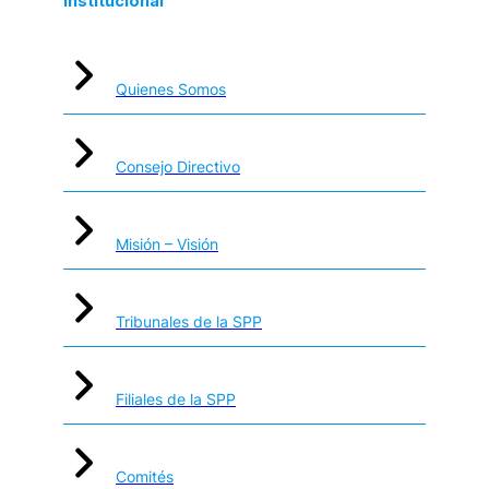
Institucional
Quienes Somos
Consejo Directivo
Misión – Visión
Tribunales de la SPP
Filiales de la SPP
Comités