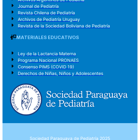
Journal de Pediatría
Revista Chilena de Pediatría
Archivos de Pediatría Uruguay
Revista de la Sociedad Boliviana de Pediatría
MATERIALES EDUCATIVOS
Ley de la Lactancia Materna
Programa Nacional PRONAES
Consenso PIMS (COVID 19)
Derechos de Niñas, Niños y Adolescentes
Sociedad Paraguaya de Pediatría 2025