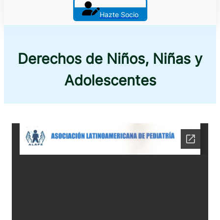
Hazte Socio
Derechos de Niños, Niñas y
Adolescentes