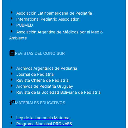
Asociación Latinoamericana de Pediatría
International Pediatric Association
PUBMED
Asociación Argentina de Médicos por el Medio
Ambiente
REVISTAS DEL CONO SUR
Archivos Argentinos de Pediatría
Journal de Pediatría
Revista Chilena de Pediatría
Archivos de Pediatría Uruguay
Revista de la Sociedad Boliviana de Pediatría
MATERIALES EDUCATIVOS
Ley de la Lactancia Materna
Programa Nacional PRONAES