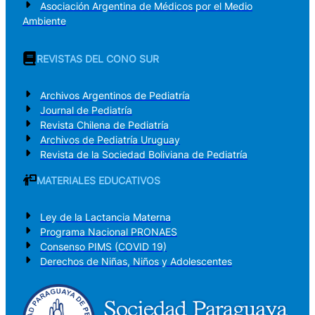
Asociación Argentina de Médicos por el Medio
Ambiente
REVISTAS DEL CONO SUR
Archivos Argentinos de Pediatría
Journal de Pediatría
Revista Chilena de Pediatría
Archivos de Pediatría Uruguay
Revista de la Sociedad Boliviana de Pediatría
MATERIALES EDUCATIVOS
Ley de la Lactancia Materna
Programa Nacional PRONAES
Consenso PIMS (COVID 19)
Derechos de Niñas, Niños y Adolescentes