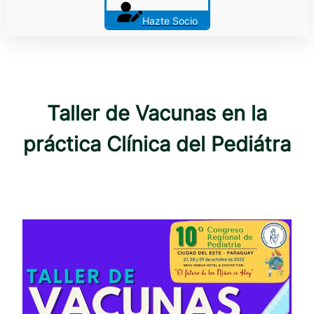
Hazte Socio
Taller de Vacunas en la
práctica Clínica del Pediátra