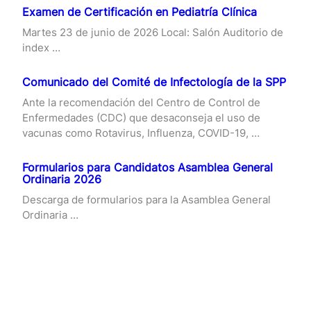
Examen de Certificación en Pediatría Clínica
Martes 23 de junio de 2026 Local: Salón Auditorio de
index …
Comunicado del Comité de Infectología de la SPP
Ante la recomendación del Centro de Control de
Enfermedades (CDC) que desaconseja el uso de
vacunas como Rotavirus, Influenza, COVID-19, …
Formularios para Candidatos Asamblea General
Ordinaria 2026
Descarga de formularios para la Asamblea General
Ordinaria …