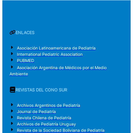
ENLACES
Asociación Latinoamericana de Pediatría
International Pediatric Association
PUBMED
Asociación Argentina de Médicos por el Medio
Ambiente
REVISTAS DEL CONO SUR
Archivos Argentinos de Pediatría
Journal de Pediatría
Revista Chilena de Pediatría
Archivos de Pediatría Uruguay
Revista de la Sociedad Boliviana de Pediatría