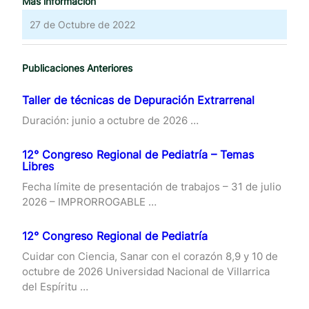
Más información
27 de Octubre de 2022
Publicaciones Anteriores
Taller de técnicas de Depuración Extrarrenal
Duración: junio a octubre de 2026 …
12° Congreso Regional de Pediatría – Temas
Libres
Fecha límite de presentación de trabajos – 31 de julio
2026 – IMPRORROGABLE …
12° Congreso Regional de Pediatría
Cuidar con Ciencia, Sanar con el corazón 8,9 y 10 de
octubre de 2026 Universidad Nacional de Villarrica
del Espíritu …