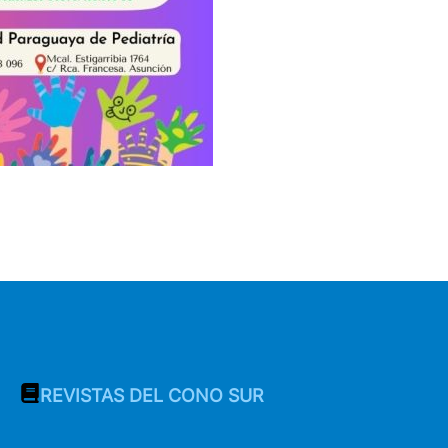
REVISTAS DEL CONO SUR