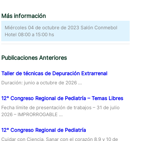
Más información
Miércoles 04 de octubre de 2023 Salón Conmebol
Hotel 08:00 a 15:00 hs
Publicaciones Anteriores
Taller de técnicas de Depuración Extrarrenal
Duración: junio a octubre de 2026 …
12° Congreso Regional de Pediatría – Temas Libres
Fecha límite de presentación de trabajos – 31 de julio
2026 – IMPRORROGABLE …
12° Congreso Regional de Pediatría
Cuidar con Ciencia, Sanar con el corazón 8,9 y 10 de