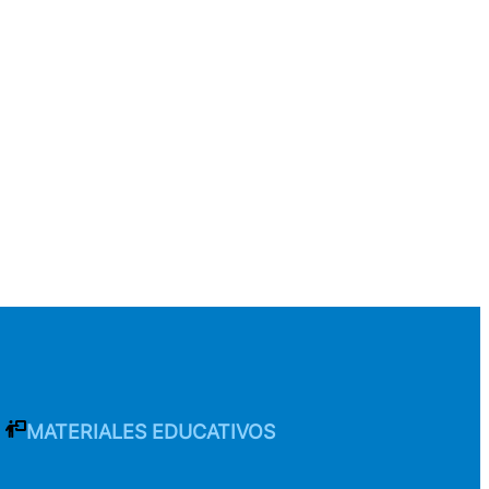
MATERIALES EDUCATIVOS