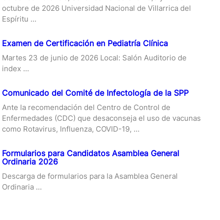
octubre de 2026 Universidad Nacional de Villarrica del
Espíritu …
Examen de Certificación en Pediatría Clínica
Martes 23 de junio de 2026 Local: Salón Auditorio de
index …
Comunicado del Comité de Infectología de la SPP
Ante la recomendación del Centro de Control de
Enfermedades (CDC) que desaconseja el uso de vacunas
como Rotavirus, Influenza, COVID-19, …
Formularios para Candidatos Asamblea General
Ordinaria 2026
Descarga de formularios para la Asamblea General
Ordinaria …