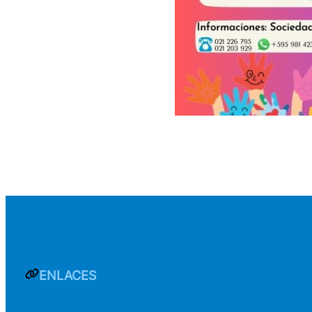
ENLACES