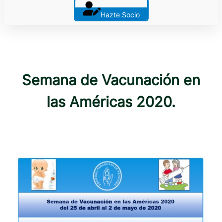
Hazte Socio
Semana de Vacunación en
las Américas 2020.