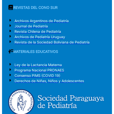
REVISTAS DEL CONO SUR
Archivos Argentinos de Pediatría
Journal de Pediatría
Revista Chilena de Pediatría
Archivos de Pediatría Uruguay
Revista de la Sociedad Boliviana de Pediatría
MATERIALES EDUCATIVOS
Ley de la Lactancia Materna
Programa Nacional PRONAES
Consenso PIMS (COVID 19)
Derechos de Niñas, Niños y Adolescentes