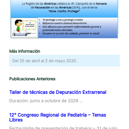
Más información
Del 25 de abril al 2 de mayo 2020.
Publicaciones Anteriores
Taller de técnicas de Depuración Extrarrenal
Duración: junio a octubre de 2026 …
12° Congreso Regional de Pediatría – Temas
Libres
Fecha límite de presentación de trabajos – 31 de julio