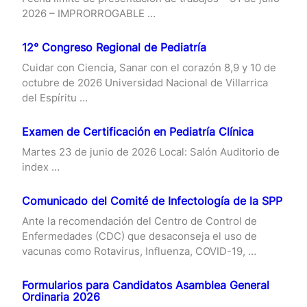
2026 – IMPRORROGABLE …
12° Congreso Regional de Pediatría
Cuidar con Ciencia, Sanar con el corazón 8,9 y 10 de
octubre de 2026 Universidad Nacional de Villarrica
del Espíritu …
Examen de Certificación en Pediatría Clínica
Martes 23 de junio de 2026 Local: Salón Auditorio de
index …
Comunicado del Comité de Infectología de la SPP
Ante la recomendación del Centro de Control de
Enfermedades (CDC) que desaconseja el uso de
vacunas como Rotavirus, Influenza, COVID-19, …
Formularios para Candidatos Asamblea General
Ordinaria 2026