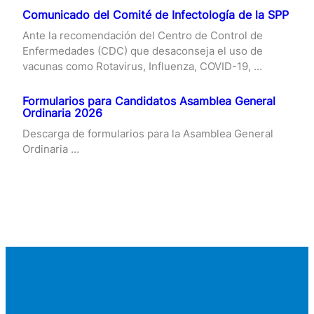
Comunicado del Comité de Infectología de la SPP
Ante la recomendación del Centro de Control de
Enfermedades (CDC) que desaconseja el uso de
vacunas como Rotavirus, Influenza, COVID-19, …
Formularios para Candidatos Asamblea General
Ordinaria 2026
Descarga de formularios para la Asamblea General
Ordinaria …