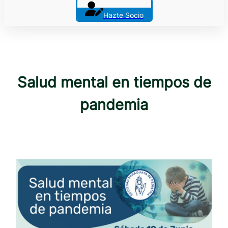
Hazte Socio
Salud mental en tiempos de
pandemia