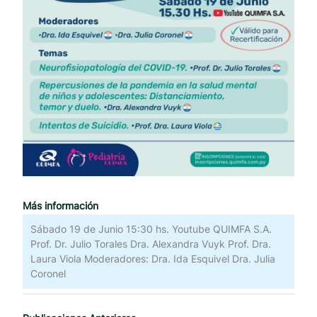
Más información
Sábado 19 de Junio 15:30 hs. Youtube QUIMFA S.A.
Prof. Dr. Julio Torales Dra. Alexandra Vuyk Prof. Dra.
Laura Viola Moderadores: Dra. Ida Esquivel Dra. Julia
Coronel