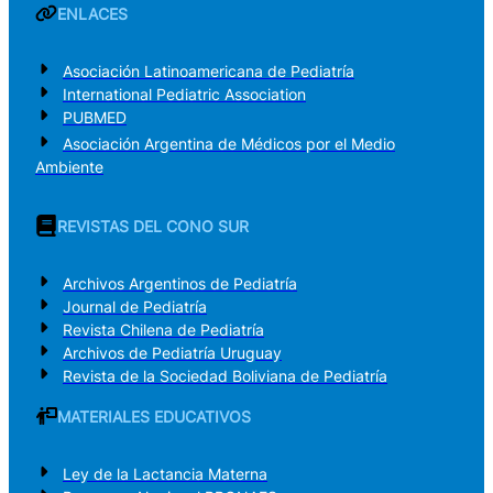
ENLACES
Asociación Latinoamericana de Pediatría
International Pediatric Association
PUBMED
Asociación Argentina de Médicos por el Medio
Ambiente
REVISTAS DEL CONO SUR
Archivos Argentinos de Pediatría
Journal de Pediatría
Revista Chilena de Pediatría
Archivos de Pediatría Uruguay
Revista de la Sociedad Boliviana de Pediatría
MATERIALES EDUCATIVOS
Ley de la Lactancia Materna