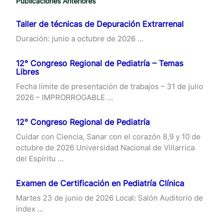
Publicaciones Anteriores
Taller de técnicas de Depuración Extrarrenal
Duración: junio a octubre de 2026 …
12° Congreso Regional de Pediatría – Temas
Libres
Fecha límite de presentación de trabajos – 31 de julio
2026 – IMPRORROGABLE …
12° Congreso Regional de Pediatría
Cuidar con Ciencia, Sanar con el corazón 8,9 y 10 de
octubre de 2026 Universidad Nacional de Villarrica
del Espíritu …
Examen de Certificación en Pediatría Clínica
Martes 23 de junio de 2026 Local: Salón Auditorio de
index …