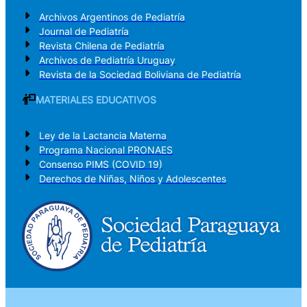
Archivos Argentinos de Pediatría
Journal de Pediatría
Revista Chilena de Pediatría
Archivos de Pediatría Uruguay
Revista de la Sociedad Boliviana de Pediatría
MATERIALES EDUCATIVOS
Ley de la Lactancia Materna
Programa Nacional PRONAES
Consenso PIMS (COVID 19)
Derechos de Niñas, Niños y Adolescentes