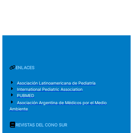
ENLACES
Asociación Latinoamericana de Pediatría
International Pediatric Association
PUBMED
Asociación Argentina de Médicos por el Medio
Ambiente
REVISTAS DEL CONO SUR