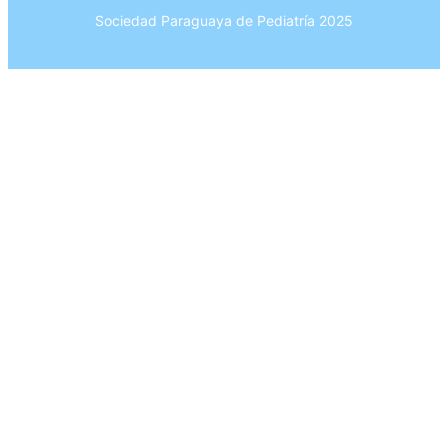
Sociedad Paraguaya de Pediatría 2025