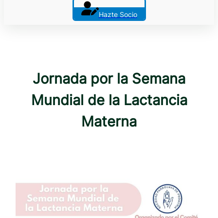
Hazte Socio
Jornada por la Semana
Mundial de la Lactancia
Materna