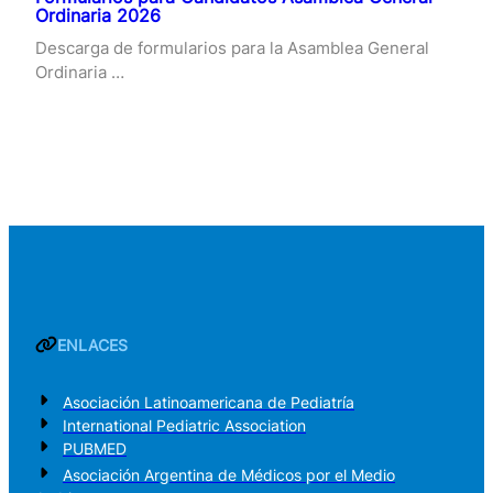
Ordinaria 2026
Descarga de formularios para la Asamblea General
Ordinaria …
ENLACES
Asociación Latinoamericana de Pediatría
International Pediatric Association
PUBMED
Asociación Argentina de Médicos por el Medio