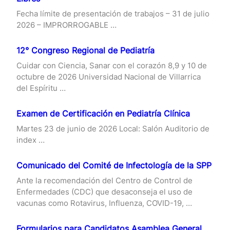
Fecha límite de presentación de trabajos – 31 de julio
2026 – IMPRORROGABLE …
12° Congreso Regional de Pediatría
Cuidar con Ciencia, Sanar con el corazón 8,9 y 10 de
octubre de 2026 Universidad Nacional de Villarrica
del Espíritu …
Examen de Certificación en Pediatría Clínica
Martes 23 de junio de 2026 Local: Salón Auditorio de
index …
Comunicado del Comité de Infectología de la SPP
Ante la recomendación del Centro de Control de
Enfermedades (CDC) que desaconseja el uso de
vacunas como Rotavirus, Influenza, COVID-19, …
Formularios para Candidatos Asamblea General