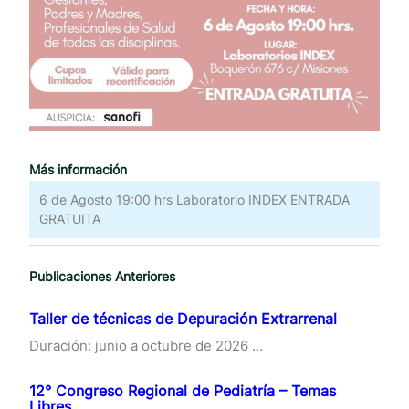
Más información
6 de Agosto 19:00 hrs Laboratorio INDEX ENTRADA
GRATUITA
Publicaciones Anteriores
Taller de técnicas de Depuración Extrarrenal
Duración: junio a octubre de 2026 …
12° Congreso Regional de Pediatría – Temas
Libres