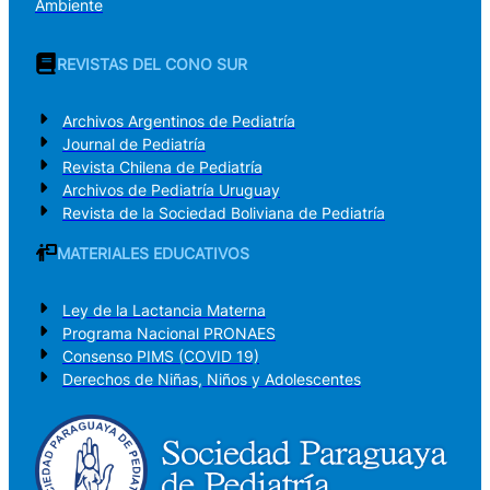
Ambiente
REVISTAS DEL CONO SUR
Archivos Argentinos de Pediatría
Journal de Pediatría
Revista Chilena de Pediatría
Archivos de Pediatría Uruguay
Revista de la Sociedad Boliviana de Pediatría
MATERIALES EDUCATIVOS
Ley de la Lactancia Materna
Programa Nacional PRONAES
Consenso PIMS (COVID 19)
Derechos de Niñas, Niños y Adolescentes