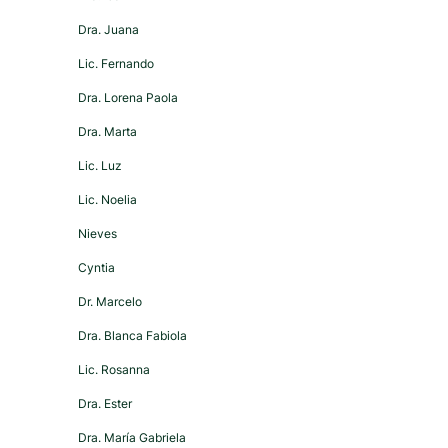
Dra. Juana
Lic. Fernando
Dra. Lorena Paola
Dra. Marta
Lic. Luz
Lic. Noelia
Nieves
Cyntia
Dr. Marcelo
Dra. Blanca Fabiola
Lic. Rosanna
Dra. Ester
Dra. María Gabriela