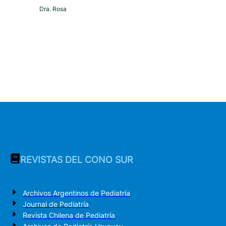
Dra. Rosa
REVISTAS DEL CONO SUR
Archivos Argentinos de Pediatría
Journal de Pediatría
Revista Chilena de Pediatría