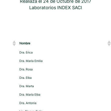
Realiaza el 24 de Octubre de 2017
Laboratorios INDEX SACI
Nombre
Dra. Erica
Dra. María Emilia
Dra. Rosa
Dra. Elba
Dra. Marta
Dra. María Elba
Dra. Antonia