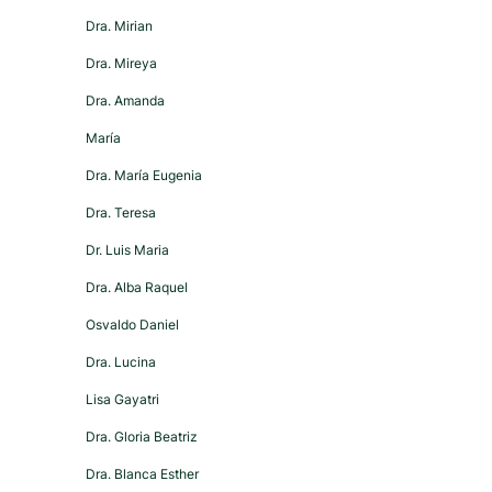
Dra. Mirian
Dra. Mireya
Dra. Amanda
María
Dra. María Eugenia
Dra. Teresa
Dr. Luis Maria
Dra. Alba Raquel
Osvaldo Daniel
Dra. Lucina
Lisa Gayatri
Dra. Gloria Beatriz
Dra. Blanca Esther