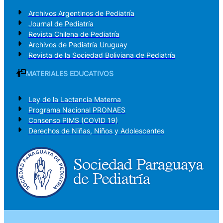
Archivos Argentinos de Pediatría
Journal de Pediatría
Revista Chilena de Pediatría
Archivos de Pediatría Uruguay
Revista de la Sociedad Boliviana de Pediatría
MATERIALES EDUCATIVOS
Ley de la Lactancia Materna
Programa Nacional PRONAES
Consenso PIMS (COVID 19)
Derechos de Niñas, Niños y Adolescentes