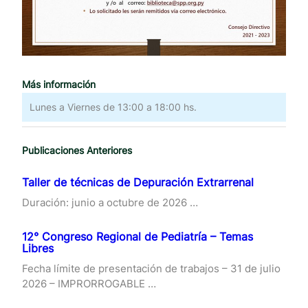
Más información
Lunes a Viernes de 13:00 a 18:00 hs.
Publicaciones Anteriores
Taller de técnicas de Depuración Extrarrenal
Duración: junio a octubre de 2026 …
12° Congreso Regional de Pediatría – Temas
Libres
Fecha límite de presentación de trabajos – 31 de julio
2026 – IMPRORROGABLE …