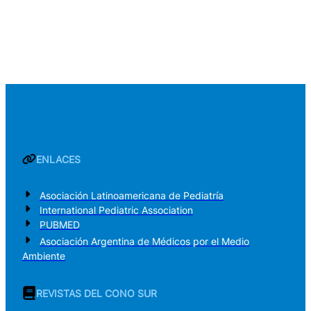
ENLACES
Asociación Latinoamericana de Pediatría
International Pediatric Association
PUBMED
Asociación Argentina de Médicos por el Medio
Ambiente
REVISTAS DEL CONO SUR