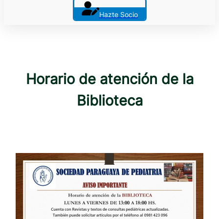
Hazte Socio
Horario de atención de la
Biblioteca