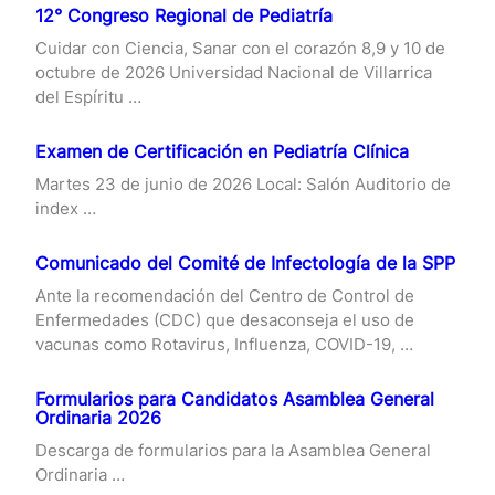
12° Congreso Regional de Pediatría
Cuidar con Ciencia, Sanar con el corazón 8,9 y 10 de
octubre de 2026 Universidad Nacional de Villarrica
del Espíritu …
Examen de Certificación en Pediatría Clínica
Martes 23 de junio de 2026 Local: Salón Auditorio de
index …
Comunicado del Comité de Infectología de la SPP
Ante la recomendación del Centro de Control de
Enfermedades (CDC) que desaconseja el uso de
vacunas como Rotavirus, Influenza, COVID-19, …
Formularios para Candidatos Asamblea General
Ordinaria 2026
Descarga de formularios para la Asamblea General
Ordinaria …