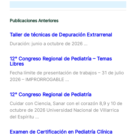
Publicaciones Anteriores
Taller de técnicas de Depuración Extrarrenal
Duración: junio a octubre de 2026 …
12° Congreso Regional de Pediatría – Temas
Libres
Fecha límite de presentación de trabajos – 31 de julio
2026 – IMPRORROGABLE …
12° Congreso Regional de Pediatría
Cuidar con Ciencia, Sanar con el corazón 8,9 y 10 de
octubre de 2026 Universidad Nacional de Villarrica
del Espíritu …
Examen de Certificación en Pediatría Clínica