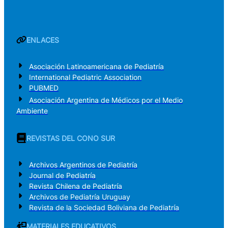
ENLACES
Asociación Latinoamericana de Pediatría
International Pediatric Association
PUBMED
Asociación Argentina de Médicos por el Medio
Ambiente
REVISTAS DEL CONO SUR
Archivos Argentinos de Pediatría
Journal de Pediatría
Revista Chilena de Pediatría
Archivos de Pediatría Uruguay
Revista de la Sociedad Boliviana de Pediatría
MATERIALES EDUCATIVOS