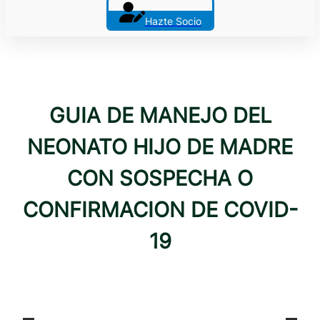
Hazte Socio
GUIA DE MANEJO DEL
NEONATO HIJO DE MADRE
CON SOSPECHA O
CONFIRMACION DE COVID-
19