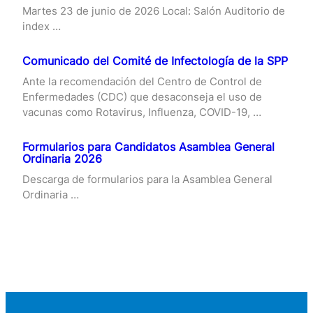
Martes 23 de junio de 2026 Local: Salón Auditorio de
index …
Comunicado del Comité de Infectología de la SPP
Ante la recomendación del Centro de Control de
Enfermedades (CDC) que desaconseja el uso de
vacunas como Rotavirus, Influenza, COVID-19, …
Formularios para Candidatos Asamblea General
Ordinaria 2026
Descarga de formularios para la Asamblea General
Ordinaria …