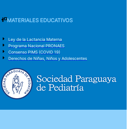
MATERIALES EDUCATIVOS
Ley de la Lactancia Materna
Programa Nacional PRONAES
Consenso PIMS (COVID 19)
Derechos de Niñas, Niños y Adolescentes