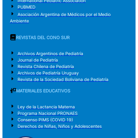
International Pediatric Association
PUBMED
Asociación Argentina de Médicos por el Medio
Ambiente
REVISTAS DEL CONO SUR
Archivos Argentinos de Pediatría
Journal de Pediatría
Revista Chilena de Pediatría
Archivos de Pediatría Uruguay
Revista de la Sociedad Boliviana de Pediatría
MATERIALES EDUCATIVOS
Ley de la Lactancia Materna
Programa Nacional PRONAES
Consenso PIMS (COVID 19)
Derechos de Niñas, Niños y Adolescentes