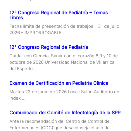
12° Congreso Regional de Pediatría – Temas
Libres
Fecha límite de presentación de trabajos – 31 de julio
2026 – IMPRORROGABLE …
12° Congreso Regional de Pediatría
Cuidar con Ciencia, Sanar con el corazón 8,9 y 10 de
octubre de 2026 Universidad Nacional de Villarrica
del Espíritu …
Examen de Certificación en Pediatría Clínica
Martes 23 de junio de 2026 Local: Salón Auditorio de
index …
Comunicado del Comité de Infectología de la SPP
Ante la recomendación del Centro de Control de
Enfermedades (CDC) que desaconseja el uso de