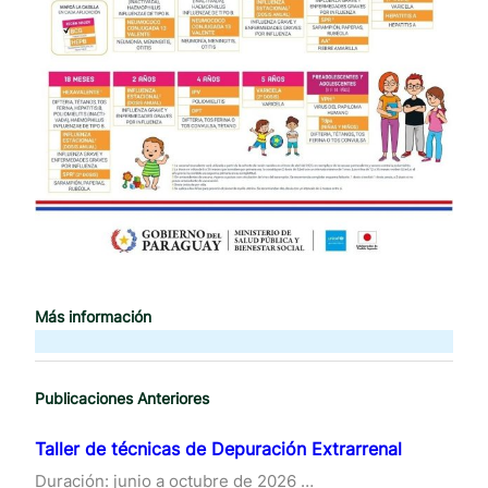
Más información
Publicaciones Anteriores
Taller de técnicas de Depuración Extrarrenal
Duración: junio a octubre de 2026 …