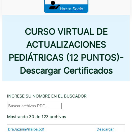
Hazte Socio
CURSO VIRTUAL DE
ACTUALIZACIONES
PEDIÁTRICAS (12 PUNTOS)-
Descargar Certificados
INGRESE SU NOMBRE EN EL BUSCADOR
Mostrando 30 de 123 archivos
DraJazminVillalba.pdf
Descargar