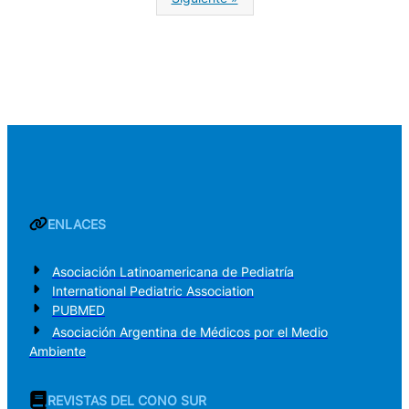
ENLACES
Asociación Latinoamericana de Pediatría
International Pediatric Association
PUBMED
Asociación Argentina de Médicos por el Medio
Ambiente
REVISTAS DEL CONO SUR