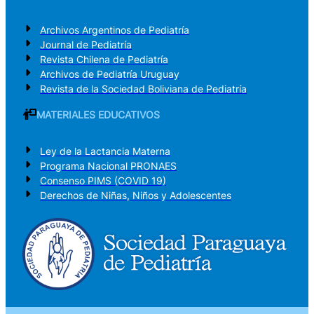
Archivos Argentinos de Pediatría
Journal de Pediatría
Revista Chilena de Pediatría
Archivos de Pediatría Uruguay
Revista de la Sociedad Boliviana de Pediatría
MATERIALES EDUCATIVOS
Ley de la Lactancia Materna
Programa Nacional PRONAES
Consenso PIMS (COVID 19)
Derechos de Niñas, Niños y Adolescentes