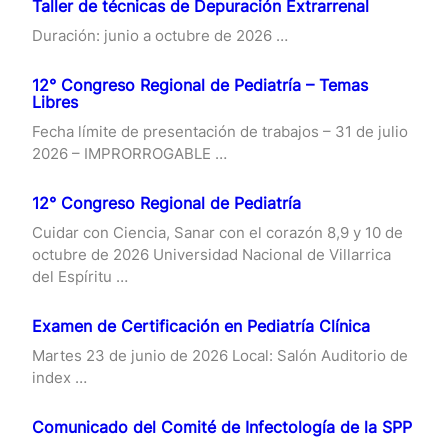
Taller de técnicas de Depuración Extrarrenal
Duración: junio a octubre de 2026 …
12° Congreso Regional de Pediatría – Temas
Libres
Fecha límite de presentación de trabajos – 31 de julio
2026 – IMPRORROGABLE …
12° Congreso Regional de Pediatría
Cuidar con Ciencia, Sanar con el corazón 8,9 y 10 de
octubre de 2026 Universidad Nacional de Villarrica
del Espíritu …
Examen de Certificación en Pediatría Clínica
Martes 23 de junio de 2026 Local: Salón Auditorio de
index …
Comunicado del Comité de Infectología de la SPP