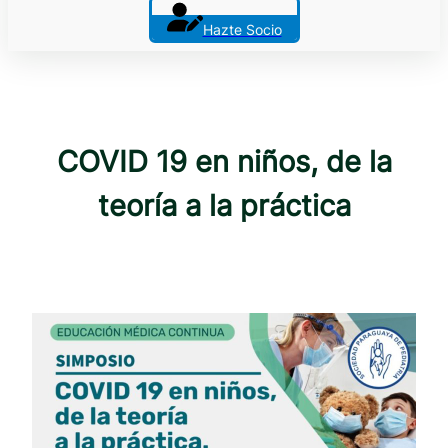
Hazte Socio
COVID 19 en niños, de la
teoría a la práctica