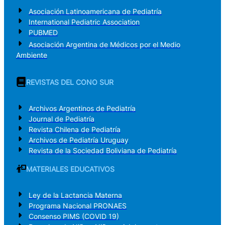
Asociación Latinoamericana de Pediatría
International Pediatric Association
PUBMED
Asociación Argentina de Médicos por el Medio
Ambiente
REVISTAS DEL CONO SUR
Archivos Argentinos de Pediatría
Journal de Pediatría
Revista Chilena de Pediatría
Archivos de Pediatría Uruguay
Revista de la Sociedad Boliviana de Pediatría
MATERIALES EDUCATIVOS
Ley de la Lactancia Materna
Programa Nacional PRONAES
Consenso PIMS (COVID 19)