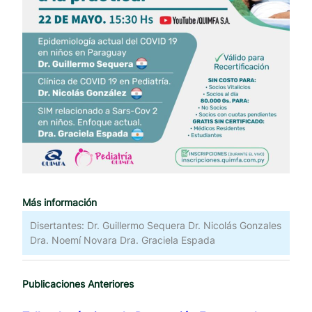
Más información
Disertantes: Dr. Guillermo Sequera Dr. Nicolás Gonzales
Dra. Noemí Novara Dra. Graciela Espada
Publicaciones Anteriores