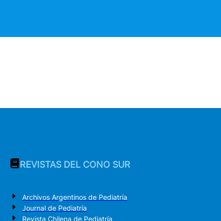
REVISTAS DEL CONO SUR
Archivos Argentinos de Pediatría
Journal de Pediatría
Revista Chilena de Pediatría