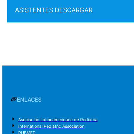
ASISTENTES DESCARGAR
ENLACES
Asociación Latinoamericana de Pediatría
International Pediatric Association
PUBMED