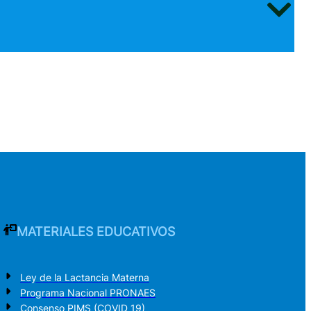
MATERIALES EDUCATIVOS
Ley de la Lactancia Materna
Programa Nacional PRONAES
Consenso PIMS (COVID 19)