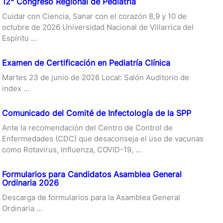
12° Congreso Regional de Pediatría
Cuidar con Ciencia, Sanar con el corazón 8,9 y 10 de
octubre de 2026 Universidad Nacional de Villarrica del
Espíritu …
Examen de Certificación en Pediatría Clínica
Martes 23 de junio de 2026 Local: Salón Auditorio de
index …
Comunicado del Comité de Infectología de la SPP
Ante la recomendación del Centro de Control de
Enfermedades (CDC) que desaconseja el uso de vacunas
como Rotavirus, Influenza, COVID-19, …
Formularios para Candidatos Asamblea General
Ordinaria 2026
Descarga de formularios para la Asamblea General
Ordinaria …