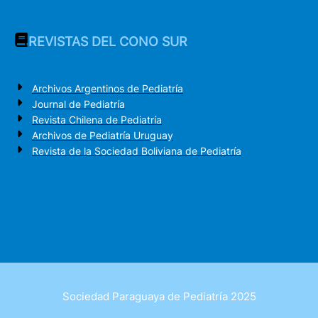
REVISTAS DEL CONO SUR
Archivos Argentinos de Pediatría
Journal de Pediatría
Revista Chilena de Pediatría
Archivos de Pediatría Uruguay
Revista de la Sociedad Boliviana de Pediatría
Sociedad Paraguaya de Pediatría 2025