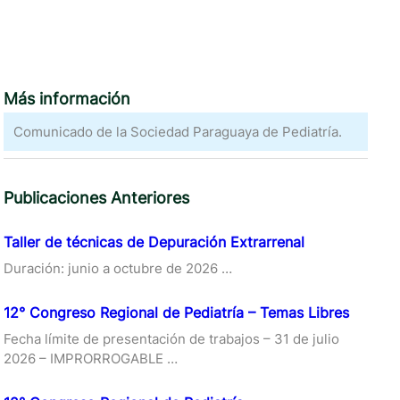
Más información
Comunicado de la Sociedad Paraguaya de Pediatría.
Publicaciones Anteriores
Taller de técnicas de Depuración Extrarrenal
Duración: junio a octubre de 2026 …
12° Congreso Regional de Pediatría – Temas Libres
Fecha límite de presentación de trabajos – 31 de julio
2026 – IMPRORROGABLE …