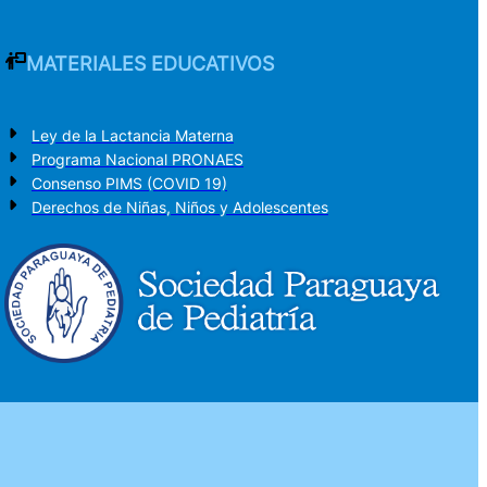
MATERIALES EDUCATIVOS
Ley de la Lactancia Materna
Programa Nacional PRONAES
Consenso PIMS (COVID 19)
Derechos de Niñas, Niños y Adolescentes