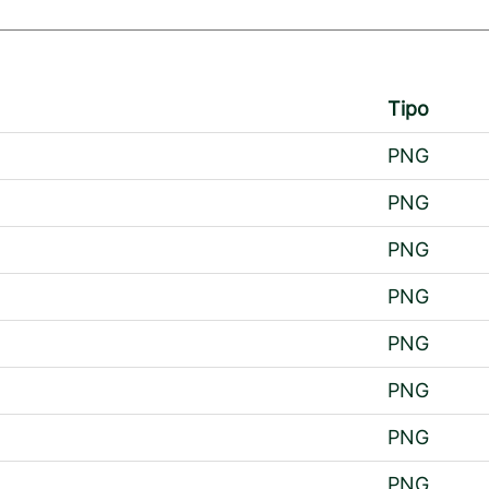
Tipo
PNG
PNG
PNG
PNG
PNG
PNG
PNG
PNG