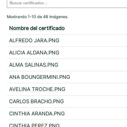
Mostrando 1-10 de 48 imágenes.
Nombre del certificado
ALFREDO JARA.PNG
ALICIA ALDANA.PNG
ALMA SALINAS.PNG
ANA BOUNGERMINI.PNG
AVELINA TROCHE.PNG
CARLOS BRACHO.PNG
CINTHIA ARANDA.PNG
CINTHIA PEREZ.PNG