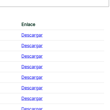
Enlace
Descargar
Descargar
Descargar
Descargar
Descargar
Descargar
Descargar
Descargar