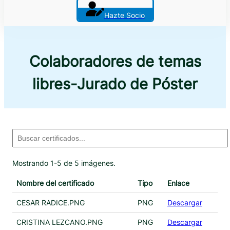
Hazte Socio
Colaboradores de temas
libres-Jurado de Póster
Mostrando 1-5 de 5 imágenes.
Nombre del certificado
Tipo
Enlace
CESAR RADICE.PNG
PNG
Descargar
CRISTINA LEZCANO.PNG
PNG
Descargar