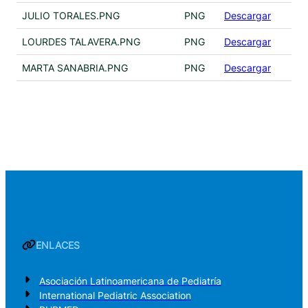
JULIO TORALES.PNG
PNG
Descargar
LOURDES TALAVERA.PNG
PNG
Descargar
MARTA SANABRIA.PNG
PNG
Descargar
ENLACES
Asociación Latinoamericana de Pediatría
International Pediatric Association