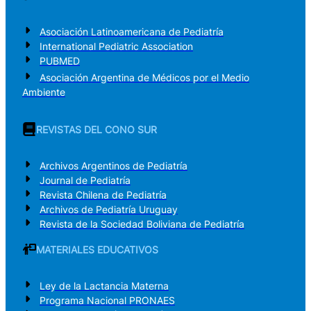
Asociación Latinoamericana de Pediatría
International Pediatric Association
PUBMED
Asociación Argentina de Médicos por el Medio
Ambiente
REVISTAS DEL CONO SUR
Archivos Argentinos de Pediatría
Journal de Pediatría
Revista Chilena de Pediatría
Archivos de Pediatría Uruguay
Revista de la Sociedad Boliviana de Pediatría
MATERIALES EDUCATIVOS
Ley de la Lactancia Materna
Programa Nacional PRONAES