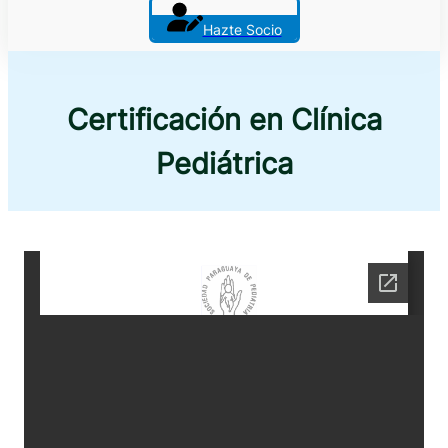
Hazte Socio
Certificación en Clínica
Pediátrica