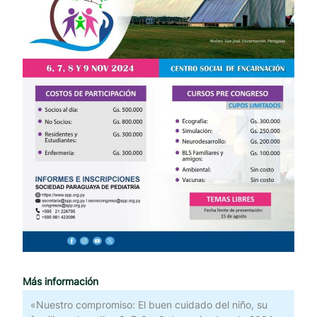
Más información
«Nuestro compromiso: El buen cuidado del niño, su