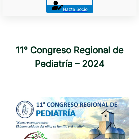
Hazte Socio
11° Congreso Regional de
Pediatría – 2024