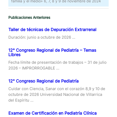
familia y el medio» 6, 7, 8 y 9 de noviembre de 2024
Publicaciones Anteriores
Taller de técnicas de Depuración Extrarrenal
Duración: junio a octubre de 2026 …
12° Congreso Regional de Pediatría – Temas
Libres
Fecha límite de presentación de trabajos – 31 de julio
2026 – IMPRORROGABLE …
12° Congreso Regional de Pediatría
Cuidar con Ciencia, Sanar con el corazón 8,9 y 10 de
octubre de 2026 Universidad Nacional de Villarrica
del Espíritu …
Examen de Certificación en Pediatría Clínica