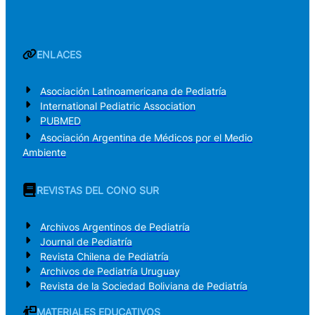
ENLACES
Asociación Latinoamericana de Pediatría
International Pediatric Association
PUBMED
Asociación Argentina de Médicos por el Medio
Ambiente
REVISTAS DEL CONO SUR
Archivos Argentinos de Pediatría
Journal de Pediatría
Revista Chilena de Pediatría
Archivos de Pediatría Uruguay
Revista de la Sociedad Boliviana de Pediatría
MATERIALES EDUCATIVOS