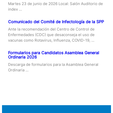
Martes 23 de junio de 2026 Local: Salón Auditorio de
index …
Comunicado del Comité de Infectología de la SPP
Ante la recomendación del Centro de Control de
Enfermedades (CDC) que desaconseja el uso de
vacunas como Rotavirus, Influenza, COVID-19, …
Formularios para Candidatos Asamblea General
Ordinaria 2026
Descarga de formularios para la Asamblea General
Ordinaria …